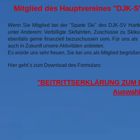
Mitglied des Hauptvereines
"DJK-SV
Wenn Sie Mitglied bei der "Sparte Ski" des DJK-SV Hartk
unter Anderem: Verbilligte Skifahrten, Zuschüsse zu Skik
ebenfalls gerne finanziell bezuschussen uvm. Für uns als 
auch in Zukunft unsere Aktivitäten anbieten.
Es würde uns sehr freuen, Sie bei uns als Mitglied begrüße
Hier geht`s zum Download des Formul
ars:
"BEITRITTSERKLÄRUNG ZUM D
Auswah