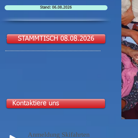
Stand: 06.08.2026
STAMMTISCH 08.08.2026
Kontaktiere uns
Anmeldung Skifahrten