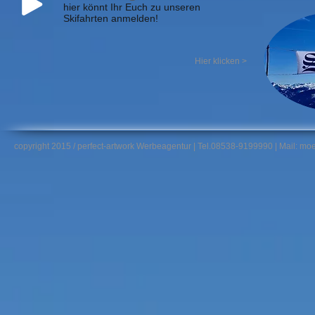
hier könnt Ihr Euch zu unseren
Skifahrten anmelden!
Hier klicken >
copyright 2015 / perfect-artwork Werbeagentur | Tel.08538-9199990 | Mail: mo